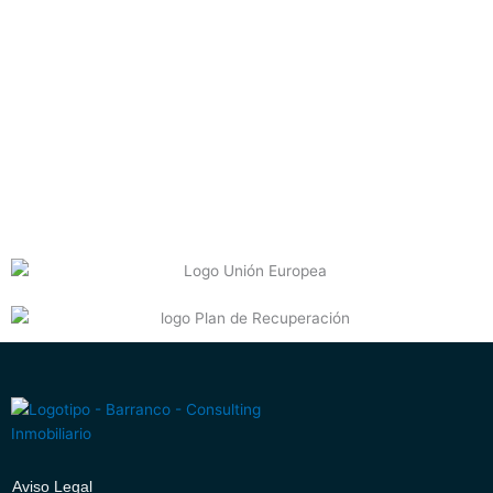
Aviso Legal