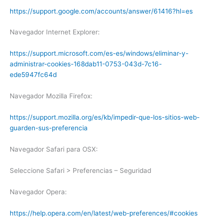
https://support.google.com/accounts/answer/61416?hl=es
Navegador Internet Explorer:
https://support.microsoft.com/es-es/windows/eliminar-y-
administrar-cookies-168dab11-0753-043d-7c16-
ede5947fc64d
Navegador Mozilla Firefox:
https://support.mozilla.org/es/kb/impedir-que-los-sitios-web-
guarden-sus-preferencia
Navegador Safari para OSX:
Seleccione Safari > Preferencias – Seguridad
Navegador Opera:
https://help.opera.com/en/latest/web-preferences/#cookies