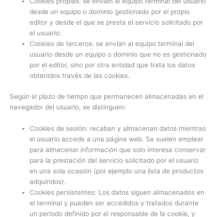
Cookies propias: se envían al equipo terminal del usuario
desde un equipo o dominio gestionado por el propio
editor y desde el que se presta el servicio solicitado por
el usuario.
Cookies de terceros: se envían al equipo terminal del
usuario desde un equipo o dominio que no es gestionado
por el editor, sino por otra entidad que trata los datos
obtenidos través de las cookies.
Según el plazo de tiempo que permanecen almacenadas en el
navegador del usuario, se distinguen:
Cookies de sesión: recaban y almacenan datos mientras
el usuario accede a una página web. Se suelen emplear
para almacenar información que solo interesa conservar
para la prestación del servicio solicitado por el usuario
en una sola ocasión (por ejemplo una lista de productos
adquiridos).
Cookies persistentes: Los datos siguen almacenados en
el terminal y pueden ser accedidos y tratados durante
un periodo definido por el responsable de la cookie, y