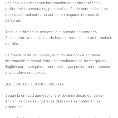
Las cookies almacenan información de carácter técnico,
preferencias personales, personalización de contenidos. Las
cookies normalmente no contienen ninguna información
personal.
Toda la información personal que puedan contener es
únicamente la que el usuario haya introducido en un formulario
del sitio.
La mayor parte del tiempo, cuando una cookie contiene
información personal, ésta está codificada de forma que es
ilegible para cualquier tercera parte que pudiera tener acceso
a su archivo de cookies.
¿QUÉ TIPO DE COOKIES EXISTEN?
Según la entidad que gestione el dominio desde donde se
envían las cookies y trate los datos que se obtengan, se
distinguen: