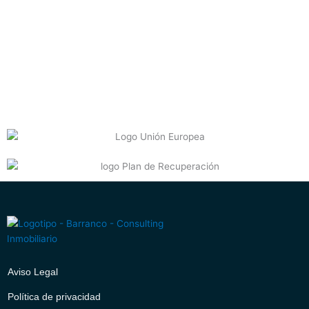
Aviso Legal
Política de privacidad