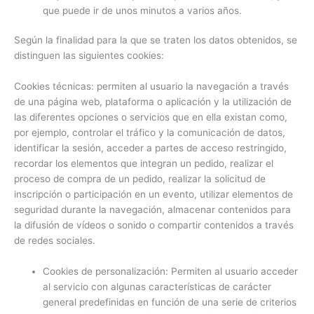
que puede ir de unos minutos a varios años.
Según la finalidad para la que se traten los datos obtenidos, se
distinguen las siguientes cookies:
Cookies técnicas: permiten al usuario la navegación a través
de una página web, plataforma o aplicación y la utilización de
las diferentes opciones o servicios que en ella existan como,
por ejemplo, controlar el tráfico y la comunicación de datos,
identificar la sesión, acceder a partes de acceso restringido,
recordar los elementos que integran un pedido, realizar el
proceso de compra de un pedido, realizar la solicitud de
inscripción o participación en un evento, utilizar elementos de
seguridad durante la navegación, almacenar contenidos para
la difusión de vídeos o sonido o compartir contenidos a través
de redes sociales.
Cookies de personalización: Permiten al usuario acceder
al servicio con algunas características de carácter
general predefinidas en función de una serie de criterios