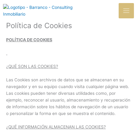
Política de Cookies
POLÍTICA DE COOKIES
¿QUÉ SON LAS COOKIES?
Las Cookies son archivos de datos que se almacenan en su
navegador y en su equipo cuando visita cualquier página web.
Las cookies pueden tener diversas utilidades como, por
ejemplo, reconocer al usuario, almacenamiento y recuperación
de información sobre los hábitos de navegación de un usuario
o personalizar la forma en que se muestra el contenido.
¿QUÉ INFORMACIÓN ALMACENAN LAS COOKIES?