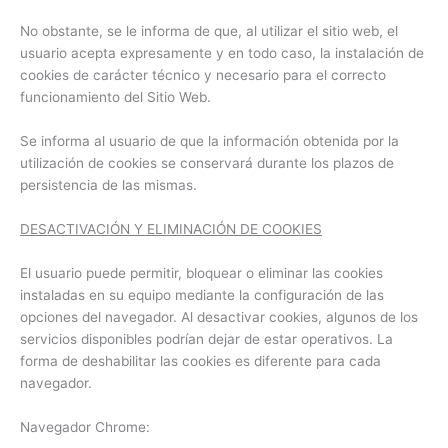
No obstante, se le informa de que, al utilizar el sitio web, el
usuario acepta expresamente y en todo caso, la instalación de
cookies de carácter técnico y necesario para el correcto
funcionamiento del Sitio Web.
Se informa al usuario de que la información obtenida por la
utilización de cookies se conservará durante los plazos de
persistencia de las mismas.
DESACTIVACIÓN Y ELIMINACIÓN DE COOKIES
El usuario puede permitir, bloquear o eliminar las cookies
instaladas en su equipo mediante la configuración de las
opciones del navegador. Al desactivar cookies, algunos de los
servicios disponibles podrían dejar de estar operativos. La
forma de deshabilitar las cookies es diferente para cada
navegador.
Navegador Chrome: