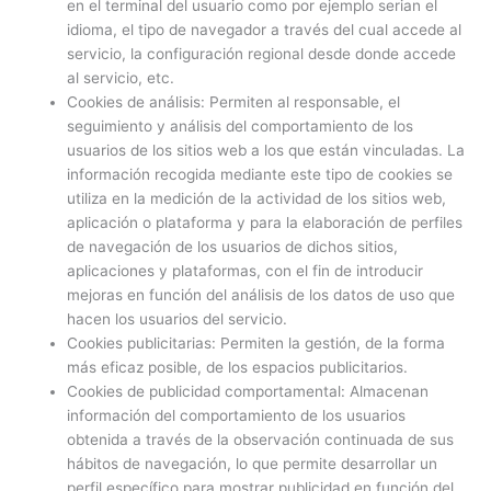
en el terminal del usuario como por ejemplo serian el
idioma, el tipo de navegador a través del cual accede al
servicio, la configuración regional desde donde accede
al servicio, etc.
Cookies de análisis: Permiten al responsable, el
seguimiento y análisis del comportamiento de los
usuarios de los sitios web a los que están vinculadas. La
información recogida mediante este tipo de cookies se
utiliza en la medición de la actividad de los sitios web,
aplicación o plataforma y para la elaboración de perfiles
de navegación de los usuarios de dichos sitios,
aplicaciones y plataformas, con el fin de introducir
mejoras en función del análisis de los datos de uso que
hacen los usuarios del servicio.
Cookies publicitarias: Permiten la gestión, de la forma
más eficaz posible, de los espacios publicitarios.
Cookies de publicidad comportamental: Almacenan
información del comportamiento de los usuarios
obtenida a través de la observación continuada de sus
hábitos de navegación, lo que permite desarrollar un
perfil específico para mostrar publicidad en función del