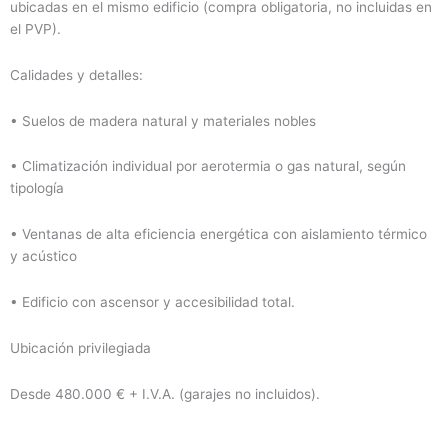
ubicadas en el mismo edificio (compra obligatoria, no incluidas en
el PVP).
Calidades y detalles:
• Suelos de madera natural y materiales nobles
• Climatización individual por aerotermia o gas natural, según
tipología
• Ventanas de alta eficiencia energética con aislamiento térmico
y acústico
• Edificio con ascensor y accesibilidad total.
Ubicación privilegiada
Desde 480.000 € + I.V.A. (garajes no incluidos).