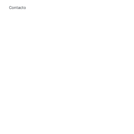
Contacto