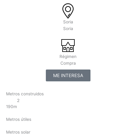
Soria
Soria
Régimen
Compra
ME INTERESA
Metros construidos
2
190m
Metros útiles
Metros solar