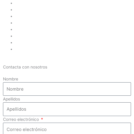
Contacta con nosotros
Nombre
Apellidos
Correo electrónico