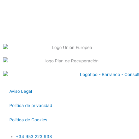
Aviso Legal
Política de privacidad
Política de Cookies
+34 953 223 938