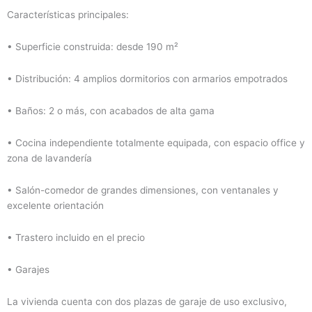
Características principales:
• Superficie construida: desde 190 m²
• Distribución: 4 amplios dormitorios con armarios empotrados
• Baños: 2 o más, con acabados de alta gama
• Cocina independiente totalmente equipada, con espacio office y
zona de lavandería
• Salón-comedor de grandes dimensiones, con ventanales y
excelente orientación
• Trastero incluido en el precio
• Garajes
La vivienda cuenta con dos plazas de garaje de uso exclusivo,