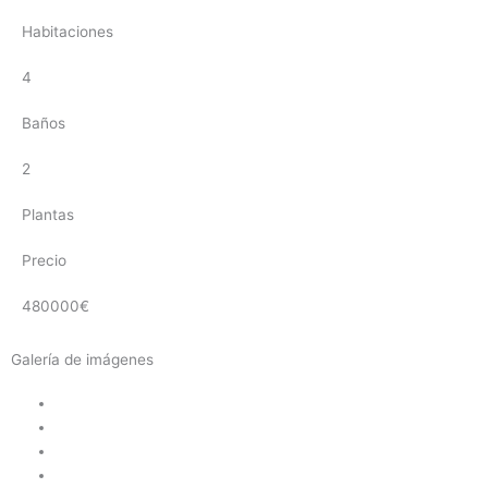
Habitaciones
4
Baños
2
Plantas
Precio
480000€
Galería de imágenes