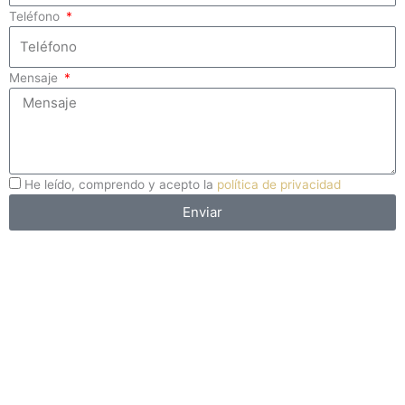
Teléfono
Mensaje
He leído, comprendo y acepto la
política de privacidad
Enviar